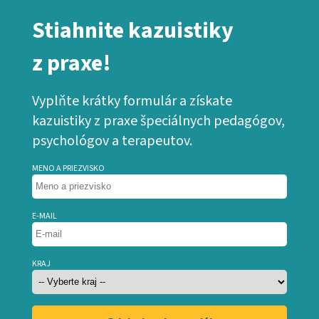
Stiahnite kazuistiky
z praxe!
Vyplňte krátky formulár a získate
kazuistiky z praxe špeciálnych pedagógov,
psychológov a terapeutov.
MENO A PRIEZVISKO
E-MAIL
KRAJ