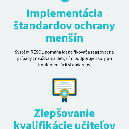
Implementácia
štandardov ochrany
menšín
Systém RESQL pomáha identifikovať a reagovať na
prípady zneužívania detí, čím podporuje školy pri
implementácii štandardov.
Zlepšovanie
kvalifikácie učiteľov