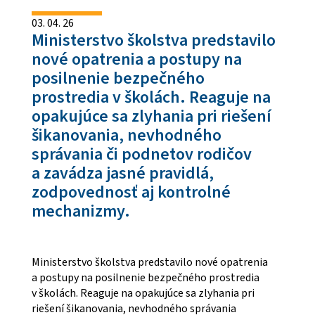
03. 04. 26
Ministerstvo školstva predstavilo
nové opatrenia a postupy na
posilnenie bezpečného
prostredia v školách. Reaguje na
opakujúce sa zlyhania pri riešení
šikanovania, nevhodného
správania či podnetov rodičov
a zavádza jasné pravidlá,
zodpovednosť aj kontrolné
mechanizmy.
Ministerstvo školstva predstavilo nové opatrenia
a postupy na posilnenie bezpečného prostredia
v školách. Reaguje na opakujúce sa zlyhania pri
riešení šikanovania, nevhodného správania