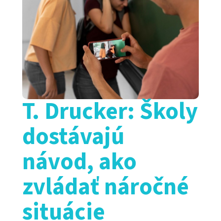
T. Drucker: Školy
dostávajú
návod, ako
zvládať náročné
situácie